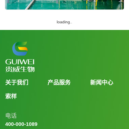
loading..
关于我们
产品服务
新闻中心
索样
电话
400-000-1089