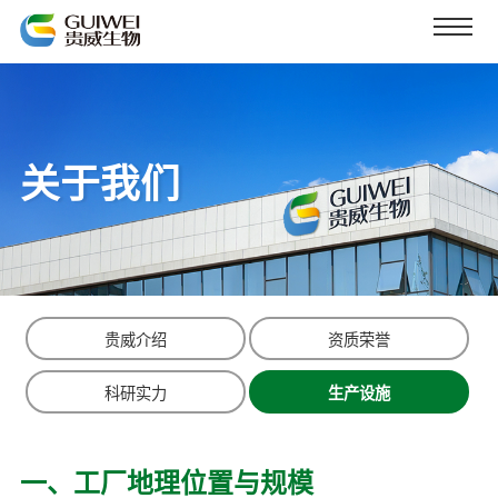
关于我们
贵威介绍
资质荣誉
科研实力
生产设施
一、工厂地理位置与规模