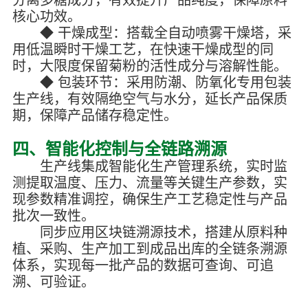
核心功效。
◆ 干燥成型：搭载全自动喷雾干燥塔，采
用低温瞬时干燥工艺，在快速干燥成型的同
时，大限度保留菊粉的活性成分与溶解性能。
◆ 包装环节：采用防潮、防氧化专用包装
生产线，有效隔绝空气与水分，延长产品保质
期，保障产品储存稳定性。
四、智能化控制与全链路溯源
生产线集成智能化生产管理系统，实时监
测提取温度、压力、流量等关键生产参数，实
现参数精准调控，确保生产工艺稳定性与产品
批次一致性。
同步应用区块链溯源技术，搭建从原料种
植、采购、生产加工到成品出库的全链条溯源
体系，实现每一批产品的数据可查询、可追
溯、可验证。