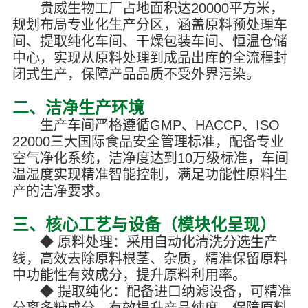
贵威生物工厂占地面积达20000平方米，
规划布局专业化生产分区，涵盖原料预处理车
间、提取纯化车间、干燥包装车间、恒温仓储
中心，实现从原料处理到成品出库的全流程封
闭式生产，保障产品品质不受外界污染。
二、洁净生产环境
生产车间严格遵循GMP、HACCP、ISO
22000三大国际食品安全管理标准，配备专业
空气净化系统，洁净度达到10万级标准，车间
温湿度实现精准智能控制，满足功能性原料生
产的洁净要求。
三、核心工艺与设备（模块化呈现）
◆ 原料处理：采用自动化清洗分选生产
线，高效去除原料根茎、杂质，精准保留原料
中功能性有效成分，提升原料利用率。
◆ 提取纯化：配备进口纳滤设备，可精准
分离多糖成分，有效提升产品纯度，保障原料