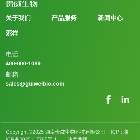
关于我们
产品服务
新闻中心
索样
电话
400-000-1089
邮箱
sales@guiweibio.com
Copyright ©2025 湖南贵威生物科技有限公司
ICP :
湘
ICP备2025117785号-1
站点地图