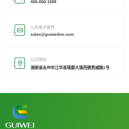
400-000-1089
公司电子邮件
sales@guiweibio.com
公司地址
湖南省永州市江华县瑶都大道西侧贵威路1号