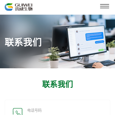
联系我们
联系我们
电话号码