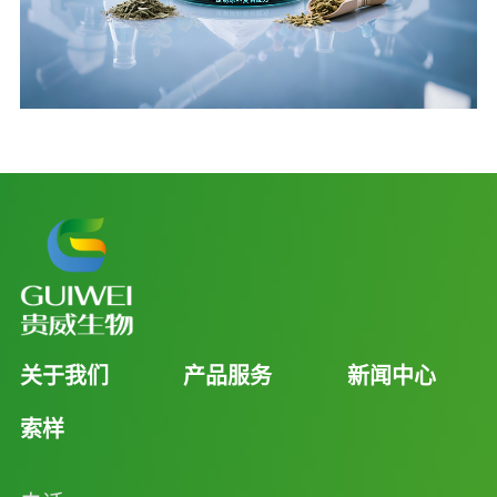
关于我们
产品服务
新闻中心
索样