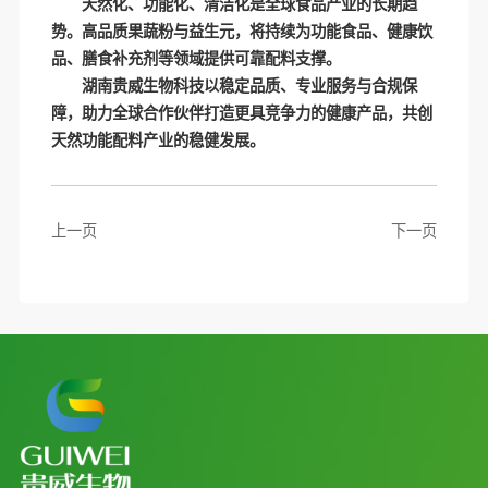
天然化、功能化、清洁化是全球食品产业的长期趋
势。高品质果蔬粉与益生元，将持续为功能食品、健康饮
品、膳食补充剂等领域提供可靠配料支撑。
湖南贵威生物科技以稳定品质、专业服务与合规保
障，助力全球合作伙伴打造更具竞争力的健康产品，共创
天然功能配料产业的稳健发展。
上一页
下一页