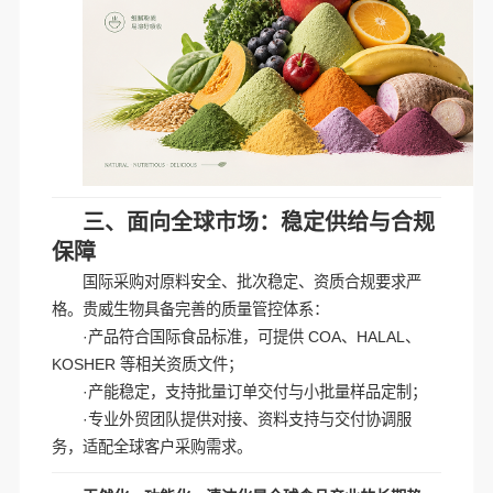
三、面向全球市场：稳定供给与合规
保障
国际采购对原料安全、批次稳定、资质合规要求严
格。贵威生物具备完善的质量管控体系：
·产品符合国际食品标准，可提供 COA、HALAL、
KOSHER 等相关资质文件；
·产能稳定，支持批量订单交付与小批量样品定制；
·专业外贸团队提供对接、资料支持与交付协调服
务，适配全球客户采购需求。