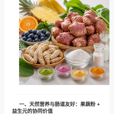
一、天然营养与肠道友好：果蔬粉 +
益生元的协同价值