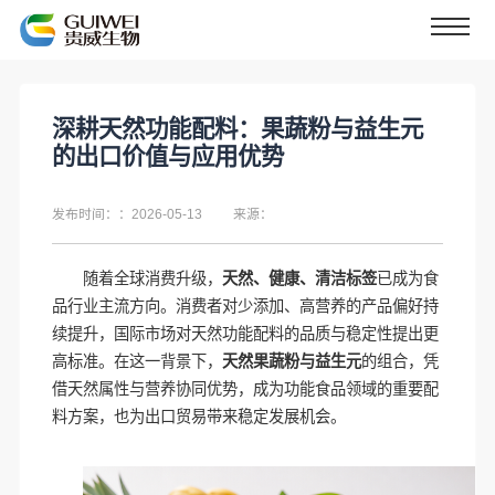
深耕天然功能配料：果蔬粉与益生元
的出口价值与应用优势
发布时间：：2026-05-13
来源：
随着全球消费升级，
天然、健康、清洁标签
已成为食
品行业主流方向。消费者对少添加、高营养的产品偏好持
续提升，国际市场对天然功能配料的品质与稳定性提出更
高标准。在这一背景下，
天然果蔬粉与益生元
的组合，凭
借天然属性与营养协同优势，成为功能食品领域的重要配
料方案，也为出口贸易带来稳定发展机会。