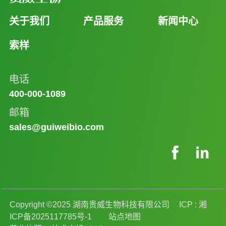
关于我们
产品服务
新闻中心
索样
电话
400-000-1089
邮箱
sales@guiweibio.com
Copyright ©2025 湖南贵威生物科技有限公司
ICP :
湘
ICP备2025117785号-1
站点地图